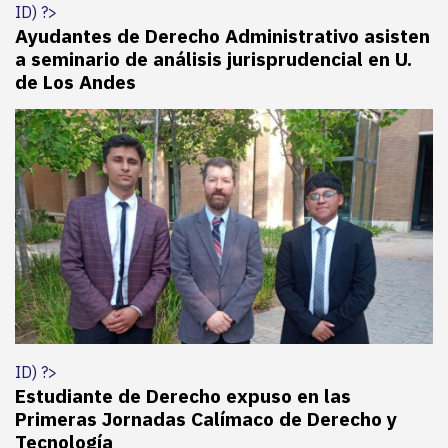
ID) ?>
Ayudantes de Derecho Administrativo asisten
a seminario de análisis jurisprudencial en U.
de Los Andes
ID) ?>
Estudiante de Derecho expuso en las
Primeras Jornadas Calímaco de Derecho y
Tecnología