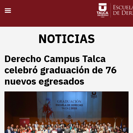
NOTICIAS
Derecho Campus Talca
celebró graduación de 76
nuevos egresados