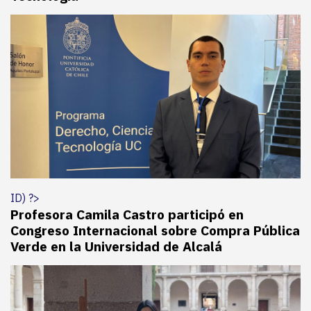
ID) ?>
Profesora Camila Castro participó en
Congreso Internacional sobre Compra Pública
Verde en la Universidad de Alcalá