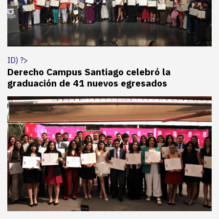
ID) ?>
Derecho Campus Santiago celebró la
graduación de 41 nuevos egresados