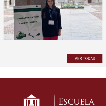
VER TODAS