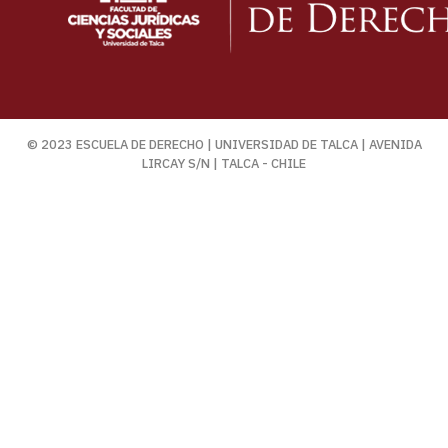
© 2023 ESCUELA DE DERECHO | UNIVERSIDAD DE TALCA | AVENIDA
LIRCAY S/N | TALCA - CHILE